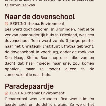
talentvol ze was.
Naar de dovenschool
BESTING-thema: Environment
Bea werd doof geboren. In Groningen, niet al te
ver van haar ouderlijk huis in Friesland, was een
dovenschool. Toch werd ze als 3-jarige peuter
naar het Christelijk Instituut Effatha gebracht,
de dovenschool in Voorburg, onder de rook van
Den Haag. Kleine Bea snapte er niks van en
dacht dat haar moeder haar snel zou komen
ophalen, maar ze mocht alleen in de
zomervakantie naar huis.
Paradepaardje
BESTING-thema: Environment
Gebarentaal was verboden. Bea was slim en
leerde snel en duidelijk praten. Ze werd het