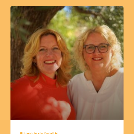
Bij ons in de familie