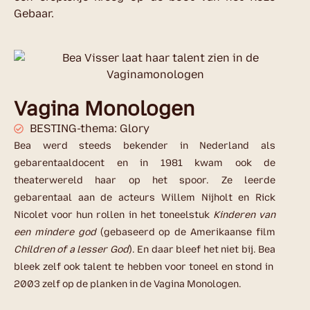
Gebaar.
Vagina Monologen
BESTING-thema: Glory
Bea werd steeds bekender in Nederland als
gebarentaaldocent en in 1981 kwam ook de
theaterwereld haar op het spoor. Ze leerde
gebarentaal aan de acteurs Willem Nijholt en Rick
Nicolet voor hun rollen in het toneelstuk
Kinderen van
een mindere god
(gebaseerd op de Amerikaanse film
Children of a lesser God
). En daar bleef het niet bij. Bea
bleek zelf ook talent te hebben voor toneel en stond in
2003 zelf op de planken in de Vagina Monologen.