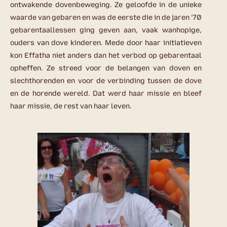
ontwakende dovenbeweging. Ze geloofde in de unieke
waarde van gebaren en was de eerste die in de jaren ‘70
gebarentaallessen ging geven aan, vaak wanhopige,
ouders van dove kinderen. Mede door haar initiatieven
kon Effatha niet anders dan het verbod op gebarentaal
opheffen. Ze streed voor de belangen van doven en
slechthorenden en voor de verbinding tussen de dove
en de horende wereld. Dat werd haar missie en bleef
haar missie, de rest van haar leven.