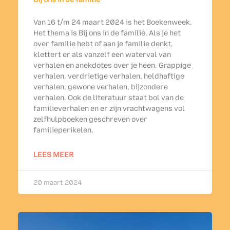
Van 16 t/m 24 maart 2024 is het Boekenweek.
Het thema is Bij ons in de familie. Als je het
over familie hebt of aan je familie denkt,
klettert er als vanzelf een waterval van
verhalen en anekdotes over je heen. Grappige
verhalen, verdrietige verhalen, heldhaftige
verhalen, gewone verhalen, bijzondere
verhalen. Ook de literatuur staat bol van de
familieverhalen en er zijn vrachtwagens vol
zelfhulpboeken geschreven over
familieperikelen.
LEES MEER
20 maart 2024