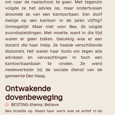
om naar de naaischool te gaan. Met tegenzin
volgde ze het advies op, maar ondertussen
droomde ze van een kantoorbaan. Een doof
meisje op een kantoor in de jaren vijftig?
Onmogelijk! Maar niet voor Bea. Ze volgde
avondopleidingen. Met moeite, want in die tijd
waren er geen tolken. Gelukkig was er een
docent die haar hielp. Ze haalde verschillende
diploma’s. Het waren haar tools om tegen alle
adviezen en verwachtingen in toch een
kantoorbaanbaan te vinden. Ze werd
medewerkster bij de sociale dienst van de
gemeente Den Haag.
Ontwakende
dovenbeweging
BESTING-thema: Believe
Bea bloeide op. Naast haar werk was ze actief in de