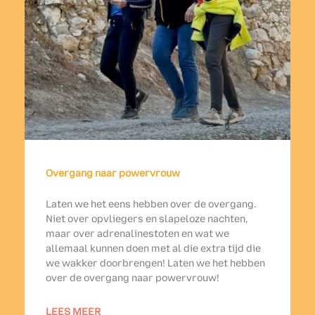
Overgang naar powervrouw
Laten we het eens hebben over de overgang.
Niet over opvliegers en slapeloze nachten,
maar over adrenalinestoten en wat we
allemaal kunnen doen met al die extra tijd die
we wakker doorbrengen! Laten we het hebben
over de overgang naar powervrouw!
LEES MEER