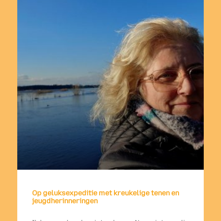
Op geluksexpeditie met kreukelige tenen en
jeugdherinneringen