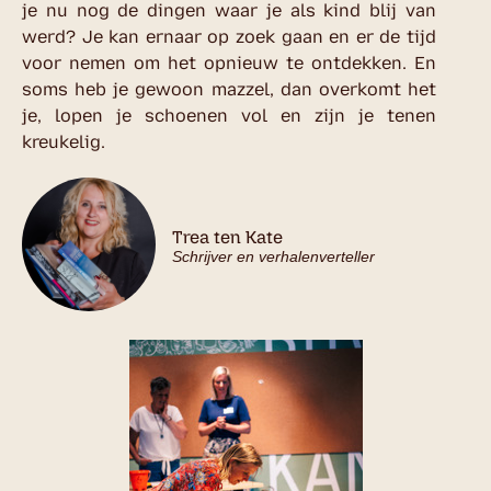
je nu nog de dingen waar je als kind blij van
werd? Je kan ernaar op zoek gaan en er de tijd
voor nemen om het opnieuw te ontdekken. En
soms heb je gewoon mazzel, dan overkomt het
je, lopen je schoenen vol en zijn je tenen
kreukelig.
Trea ten Kate
Schrijver en verhalenverteller