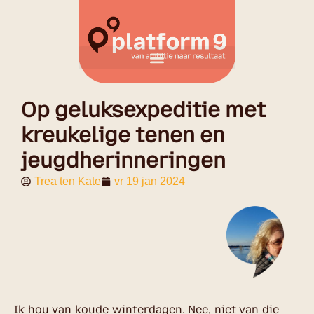
Op geluksexpeditie met
kreukelige tenen en
jeugdherinneringen
Trea ten Kate
vr 19 jan 2024
Ik hou van koude winterdagen. Nee, niet van die