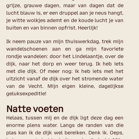
grijze, grauwe dagen, maar van dagen dat de
lucht blauw is, er een druppel aan je neus hangt,
je witte wolkjes ademt en de koude lucht je van
buiten en van binnen opfrist. Heerlijk!
Ik neem pauze van mijn thuiswerkdag, trek mijn
wandelschoenen aan en ga mijn favoriete
rondje wandelen: door het Lindelaantje, over de
dijk, naar het dorp en weer terug. Ik heb iets
met die dijk. Of meer nog: ik heb iets met het
uitzicht vanaf de dijk over het stromende water
van de Vecht. Mijn eigen kleine, dagelijkse
geluksexpeditie!
Natte voeten
Helaas, tussen mij en de dijk ligt deze dag een
enorme plens water. Langs de randen van die
plas kan ik de dijk wel bereiken. Denk ik. Oeps,