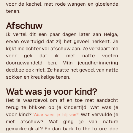
voor de kachel, met rode wangen en gloeiende
tenen.
Afschuw
Ik vertel dit een paar dagen later aan Helga,
ervan overtuigd dat zij het gevoel herkent. Ze
kijkt me echter vol afschuw aan. Ze verklaart me
voor gek dat ik met natte voeten
doorgewandeld ben. Mijn jeugdherinnering
deelt ze ook niet. Ze haatte het gevoel van natte
sokken en kreukelige tenen.
Wat was je voor kind?
Het is waardevol om af en toe met aandacht
terug te blikken op je kindertijd. Wat was je
voor kind?
Wat vervulde je
Waar werd je blij van?
met afschuw? Wat ging je van nature
gemakkelijk af? En dan back to the future: doe