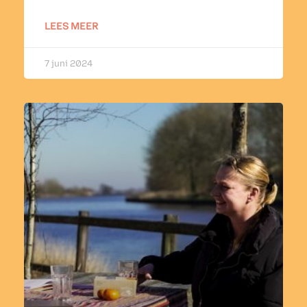
LEES MEER
7 juni 2024