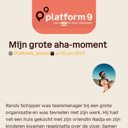
Mijn grote aha-moment
Platform9_beheer
vr 05 jan 2024
Randy Schipper was teammanager bij een grote
organisatie en was tevreden met zijn werk. Hij had
net een huis gekocht met zijn vriendin Nadja en zijn
kinderen kwamen regelmatig over de vloer. Samen