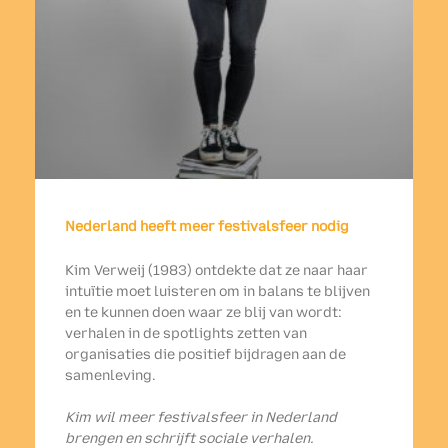
Nederland heeft meer festivalsfeer nodig
Kim Verweij (1983) ontdekte dat ze naar haar
intuïtie moet luisteren om in balans te blijven
en te kunnen doen waar ze blij van wordt:
verhalen in de spotlights zetten van
organisaties die positief bijdragen aan de
samenleving.
Kim wil meer festivalsfeer in Nederland
brengen en schrijft sociale verhalen.