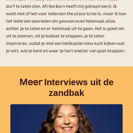
durf te laten zien. Afrika Burn heeft mij geïnspireerd. Ik
weet niet of het voor iedereen the place to be is, maar ik kan
het iedereen aanraden om gewoon even helemaal alles
achter je te laten en er helemaal uit te gaan. Het is goed om
uit te zoomen, uit je bubbel te stappen, je te laten
inspireren, zodat je met een helikopterview kunt kijken wat
je wilt, wie je bent en waar je hart sneller van gaat kloppen.’
Meer
Interviews uit de
zandbak