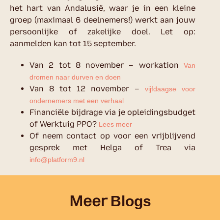
het hart van Andalusië, waar je in een kleine
groep (maximaal 6 deelnemers!) werkt aan jouw
persoonlijke of zakelijke doel. Let op:
aanmelden kan tot 15 september.
Van 2 tot 8 november – workation
Van
dromen naar durven en doen
Van 8 tot 12 november –
vijfdaagse voor
ondernemers met een verhaal
Financiële bijdrage via je opleidingsbudget
of Werktuig PPO?
Lees meer
Of neem contact op voor een vrijblijvend
gesprek met Helga of Trea via
info@platform9.nl
Meer
Blogs