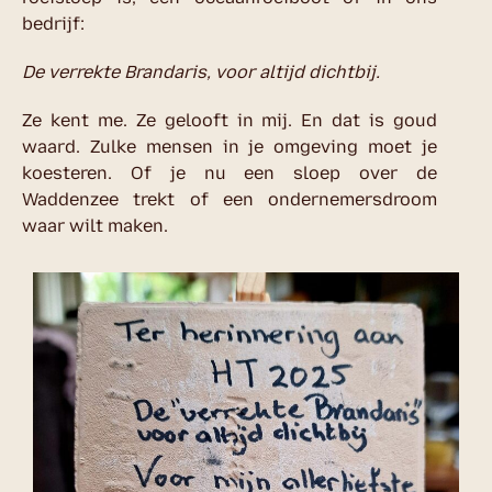
bedrijf:
De verrekte Brandaris, voor altijd dichtbij.
Ze kent me. Ze gelooft in mij. En dat is goud
waard. Zulke mensen in je omgeving moet je
koesteren. Of je nu een sloep over de
Waddenzee trekt of een ondernemersdroom
waar wilt maken.