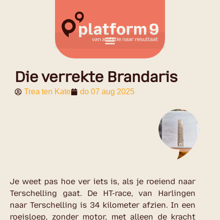
Die verrekte Brandaris
Trea ten Kate
do 07 aug 2025
Je weet pas hoe ver iets is, als je roeiend naar
Terschelling gaat. De HT-race, van Harlingen
naar Terschelling is 34 kilometer afzien. In een
roeisloep, zonder motor, met alleen de kracht