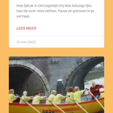
Hoe Geluk in Oorlogstijd mij iets belangrijks
leerde over doorzetten, focus en geloven in je
verhaal.
LEES MEER
13 mei 2025