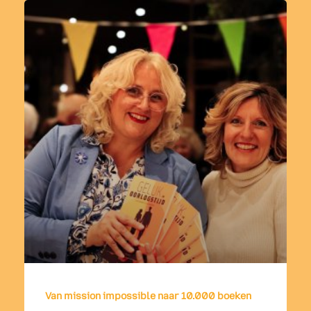
Van mission impossible naar 10.000 boeken