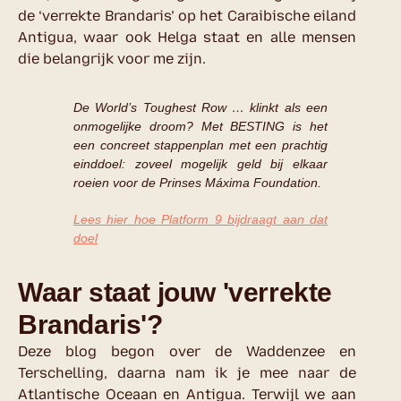
de ‘verrekte Brandaris’ op het Caraibische eiland
Antigua, waar ook Helga staat en alle mensen
die belangrijk voor me zijn.
De World’s Toughest Row … klinkt als een
onmogelijke droom? Met BESTING is het
een concreet stappenplan met een prachtig
einddoel: zoveel mogelijk geld bij elkaar
roeien voor de Prinses Máxima Foundation.
Lees hier hoe Platform 9 bijdraagt aan dat
doel
Waar staat jouw 'verrekte
Brandaris'?
Deze blog begon over de Waddenzee en
Terschelling, daarna nam ik je mee naar de
Atlantische Oceaan en Antigua. Terwijl we aan