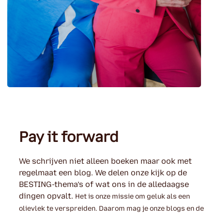
Pay it forward
We schrijven niet alleen boeken maar ook met
regelmaat een blog. We delen onze kijk op de
BESTING-thema’s of wat ons in de alledaagse
dingen opvalt.
Het is onze missie om geluk als een
olievlek te verspreiden. Daarom mag je onze blogs en de