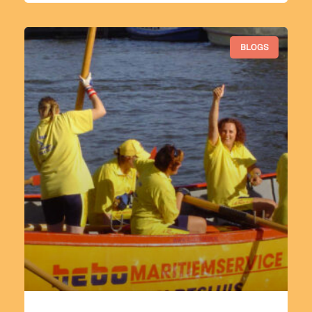
BLOGS