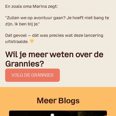
En zoals oma Marina zegt:
“Zullen we op avontuur gaan? Je hoeft niet bang te
zijn, ik ben bij je.”
Dat gevoel — dát was precies wat deze lancering
uitstraalde.
Wil je meer weten over de
Grannies?
VOLG DE GRANNIES
Meer
Blogs