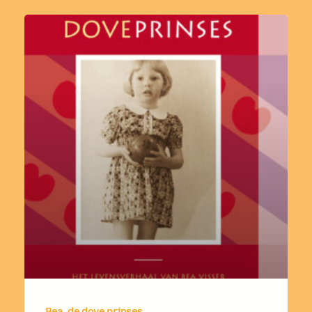
Bea, de dove prinses