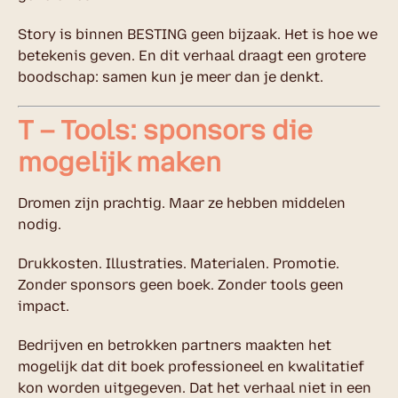
Story is binnen BESTING geen bijzaak. Het is hoe we
betekenis geven. En dit verhaal draagt een grotere
boodschap: samen kun je meer dan je denkt.
T – Tools: sponsors die
mogelijk maken
Dromen zijn prachtig. Maar ze hebben middelen
nodig.
Drukkosten. Illustraties. Materialen. Promotie.
Zonder sponsors geen boek. Zonder tools geen
impact.
Bedrijven en betrokken partners maakten het
mogelijk dat dit boek professioneel en kwalitatief
kon worden uitgegeven. Dat het verhaal niet in een