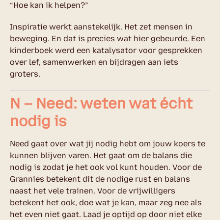
“Hoe kan ik helpen?”
Inspiratie werkt aanstekelijk. Het zet mensen in
beweging. En dat is precies wat hier gebeurde. Een
kinderboek werd een katalysator voor gesprekken
over lef, samenwerken en bijdragen aan iets
groters.
N – Need: weten wat écht
nodig is
Need gaat over wat jij nodig hebt om jouw koers te
kunnen blijven varen. Het gaat om de balans die
nodig is zodat je het ook vol kunt houden. Voor de
Grannies betekent dit de nodige rust en balans
naast het vele trainen. Voor de vrijwilligers
betekent het ook, doe wat je kan, maar zeg nee als
het even niet gaat. Laad je optijd op door niet elke