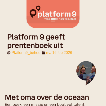
Platform 9 geeft
prentenboek uit
Platform9_beheer
ma 16 feb 2026
Met oma over de oceaan
Een boek, een missie en een boot vol talent