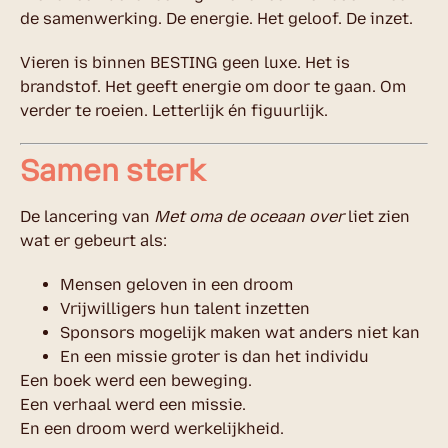
de samenwerking. De energie. Het geloof. De inzet.
Vieren is binnen BESTING geen luxe. Het is
brandstof. Het geeft energie om door te gaan. Om
verder te roeien. Letterlijk én figuurlijk.
Samen sterk
De lancering van
Met oma de oceaan over
liet zien
wat er gebeurt als:
Mensen geloven in een droom
Vrijwilligers hun talent inzetten
Sponsors mogelijk maken wat anders niet kan
En een missie groter is dan het individu
Een boek werd een beweging.
Een verhaal werd een missie.
En een droom werd werkelijkheid.