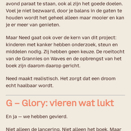
avond paraat te staan, ook al zijn het goede doelen.
Voel je niet bezwaard, door je balans in de gaten te
houden wordt het geheel alleen maar mooier en kan
je er meer van genieten.
Maar Need gaat ook over de kern van dit project:
kinderen met kanker hebben onderzoek, steun en
middelen nodig. Zij hebben geen keuze. De roeitocht
van de Grannies on Waves en de opbrengst van het
boek zijn daarom daarop gericht.
Need maakt realistisch. Het zorgt dat een droom
echt haalbaar wordt.
G – Glory: vieren wat lukt
En ja — we hebben gevierd.
Niet alleen de lancering. Niet alleen het boek. Maar