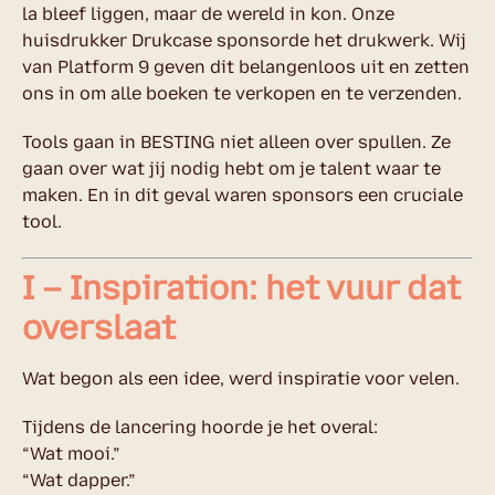
la bleef liggen, maar de wereld in kon. Onze
huisdrukker Drukcase sponsorde het drukwerk. Wij
van Platform 9 geven dit belangenloos uit en zetten
ons in om alle boeken te verkopen en te verzenden.
Tools gaan in BESTING niet alleen over spullen. Ze
gaan over wat jij nodig hebt om je talent waar te
maken. En in dit geval waren sponsors een cruciale
tool.
I – Inspiration: het vuur dat
overslaat
Wat begon als een idee, werd inspiratie voor velen.
Tijdens de lancering hoorde je het overal:
“Wat mooi.”
“Wat dapper.”