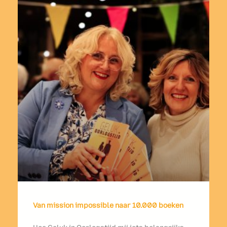
Van mission impossible naar 10.000 boeken