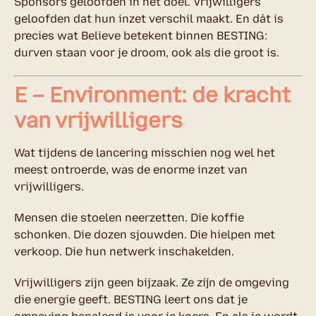
Sponsors geloofden in het doel. Vrijwilligers
geloofden dat hun inzet verschil maakt. En dát is
precies wat Believe betekent binnen BESTING:
durven staan voor je droom, ook als die groot is.
E – Environment: de kracht
van vrijwilligers
Wat tijdens de lancering misschien nog wel het
meest ontroerde, was de enorme inzet van
vrijwilligers.
Mensen die stoelen neerzetten. Die koffie
schonken. Die dozen sjouwden. Die hielpen met
verkoop. Die hun netwerk inschakelden.
Vrijwilligers zijn geen bijzaak. Ze zíjn de omgeving
die energie geeft. BESTING leert ons dat je