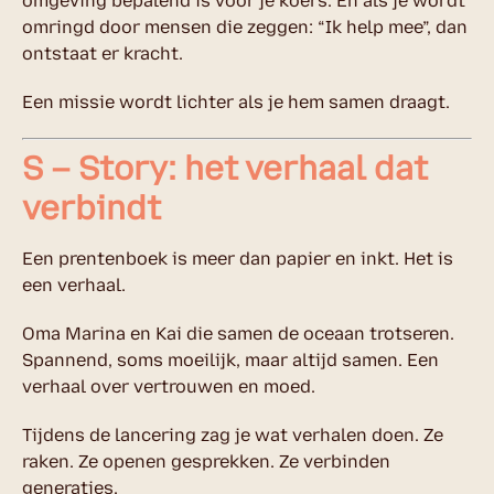
omgeving bepalend is voor je koers. En als je wordt
omringd door mensen die zeggen: “Ik help mee”, dan
ontstaat er kracht.
Een missie wordt lichter als je hem samen draagt.
S – Story: het verhaal dat
verbindt
Een prentenboek is meer dan papier en inkt. Het is
een verhaal.
Oma Marina en Kai die samen de oceaan trotseren.
Spannend, soms moeilijk, maar altijd samen. Een
verhaal over vertrouwen en moed.
Tijdens de lancering zag je wat verhalen doen. Ze
raken. Ze openen gesprekken. Ze verbinden
generaties.