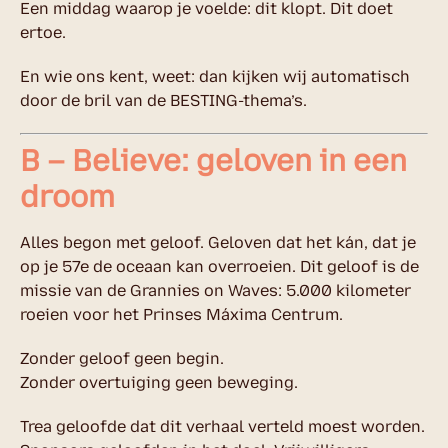
Een middag waarop je voelde: dit klopt. Dit doet
ertoe.
En wie ons kent, weet: dan kijken wij automatisch
door de bril van de BESTING-thema’s.
B – Believe: geloven in een
droom
Alles begon met geloof. Geloven dat het kán, dat je
op je 57e de oceaan kan overroeien. Dit geloof is de
missie van de
Grannies on Waves
: 5.000 kilometer
roeien voor het Prinses Máxima Centrum.
Zonder geloof geen begin.
Zonder overtuiging geen beweging.
Trea geloofde dat dit verhaal verteld moest worden.