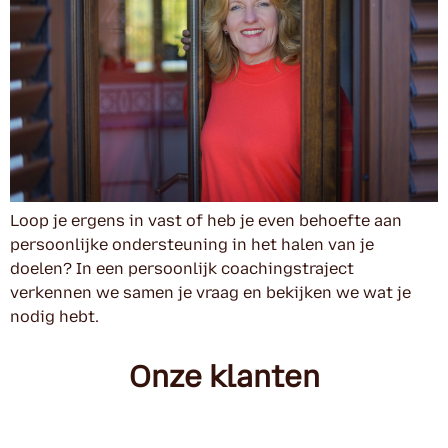
Loop je ergens in vast of heb je even behoefte aan
persoonlijke ondersteuning in het halen van je
doelen? In een persoonlijk coachingstraject
verkennen we samen je vraag en bekijken we wat je
nodig hebt.
Onze klanten