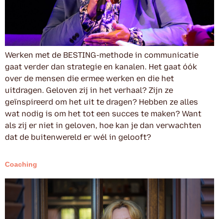
Werken met de BESTING-methode in communicatie
gaat verder dan strategie en kanalen. Het gaat óók
over de mensen die ermee werken en die het
uitdragen. Geloven zij in het verhaal? Zijn ze
geïnspireerd om het uit te dragen? Hebben ze alles
wat nodig is om het tot een succes te maken? Want
als zij er niet in geloven, hoe kan je dan verwachten
dat de buitenwereld er wél in gelooft?
Coaching